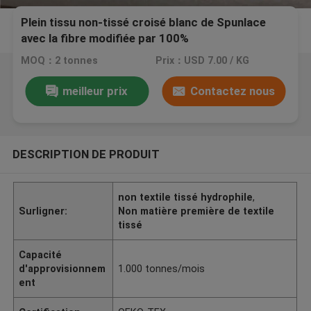
Plein tissu non-tissé croisé blanc de Spunlace
avec la fibre modifiée par 100%
MOQ：2 tonnes
Prix：USD 7.00 / KG
meilleur prix
Contactez nous
DESCRIPTION DE PRODUIT
non textile tissé hydrophile
,
Surligner:
Non matière première de textile
tissé
Capacité
d'approvisionnem
1.000 tonnes/mois
ent