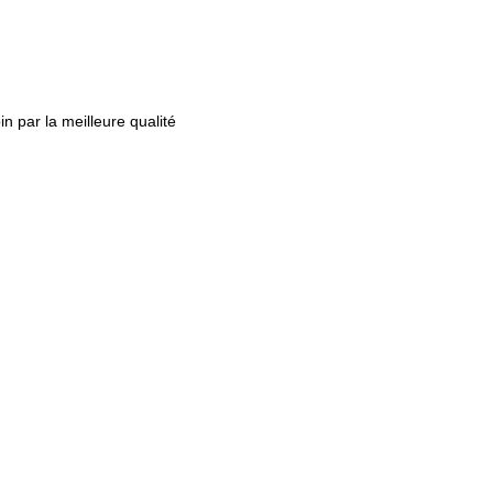
n par la meilleure qualité