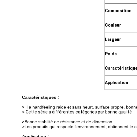
Composition
Couleur
Largeur
Poids
Caractéristiqu
Application
Caractéristiques :
>
Il a handfeeling raide et sans heurt, surface propre, bonne
>
Cette série a différentes catégories par bonne qualité
>
Bonne stabilité de résistance et de dimension
>Les produits qui respecte l'environnement, obtiennent le 
Application :