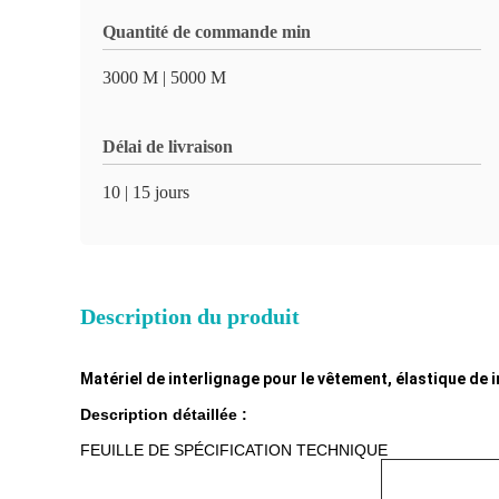
Quantité de commande min
3000 M | 5000 M
Délai de livraison
10 | 15 jours
Description du produit
Matériel de interlignage pour le vêtement, élastique de 
Description détaillée :
FEUILLE DE SPÉCIFICATION TECHNIQUE