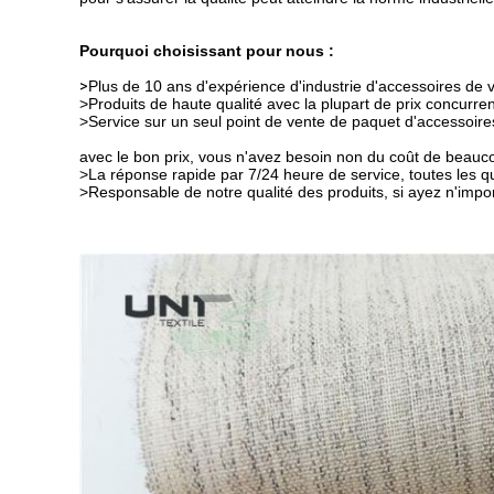
Pourquoi choisissant pour nous :
>
Plus de 10 ans d'expérience d'industrie d'accessoires de 
>Produits de haute qualité avec la plupart de prix concurrent
>Service sur un seul point de vente de paquet d'accessoir
avec
le bon prix, vous n'avez besoin non du coût de beauco
>La réponse rapide par 7/24 heure de service, toutes les qu
>Responsable de notre qualité des produits, si ayez n'impo