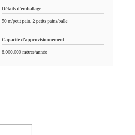
Détails d'emballage
50 m/petit pain, 2 petits pains/balle
Capacité d'approvisionnement
8.000.000 mètres/année