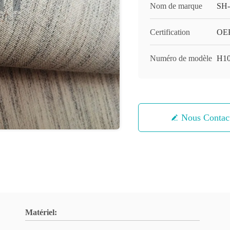
Nom de marque
SH
Certification
OEK
Numéro de modèle
H10
Nous Contac
Matériel: