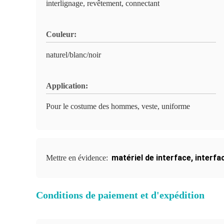
interlignage, revêtement, connectant
Couleur:
naturel/blanc/noir
Application:
Pour le costume des hommes, veste, uniforme
matériel de interface
,
interfa
Mettre en évidence:
Conditions de paiement et d'expédition