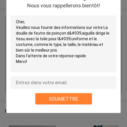
Regardez plus
Nous vous rappellerons bientôt!
La douille de feutre de poinçon
d'aiguille dirige le tissu avec la
toile pour l'uniforme et le
costume
Continuer
SOUMETTRE
produits recommandés