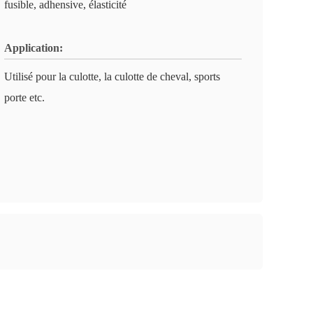
fusible, adhensive, élasticité
Application:
Utilisé pour la culotte, la culotte de cheval, sports
porte etc.