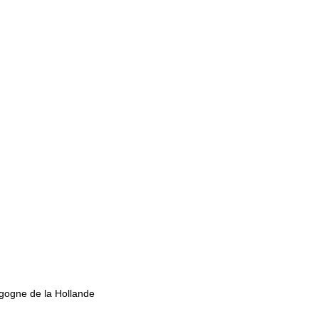
igogne de la Hollande