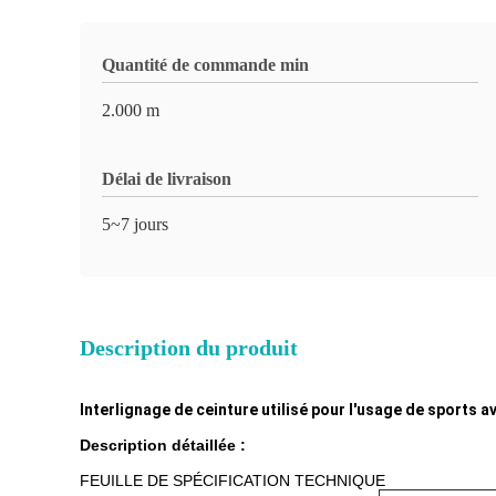
Quantité de commande min
2.000 m
Délai de livraison
5~7 jours
Description du produit
Interlignage de ceinture utilisé pour l'usage de sports a
Description détaillée :
FEUILLE DE SPÉCIFICATION TECHNIQUE