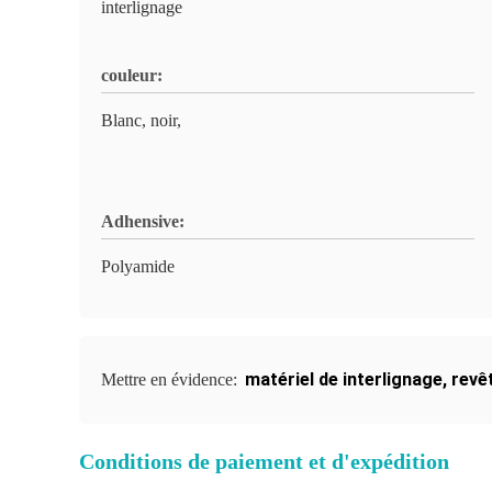
interlignage
couleur:
Blanc, noir,
Adhensive:
Polyamide
matériel de interlignage
,
revê
Mettre en évidence:
Conditions de paiement et d'expédition