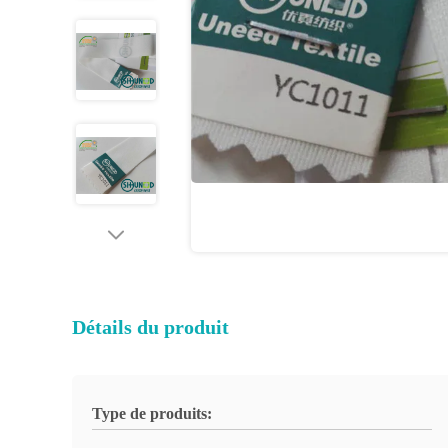
Détails du produit
Type de produits: