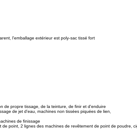
arent, l'emballage extérieur est poly-sac tissé fort
de propre tissage, de la teinture, de finir et d'enduire
ssage de jet d'eau, machines non tissées piquées de lien,
achines de finissage
t de point, 2 lignes des machines de revêtement de point de poudre, c