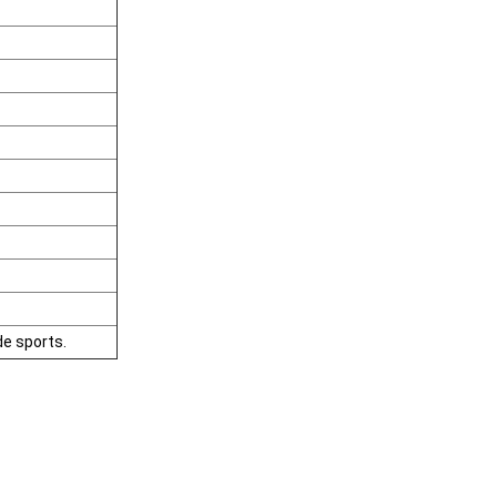
de sports.