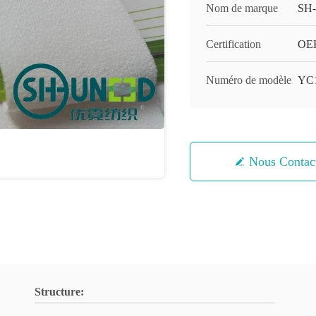
Nom de marque
SH
Certification
OEK
Numéro de modèle
YC
Nous Contac
Structure: