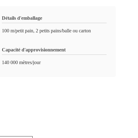
Détails d'emballage
100 m/petit pain, 2 petits pains/balle ou carton
Capacité d'approvisionnement
140 000 mètres/jour