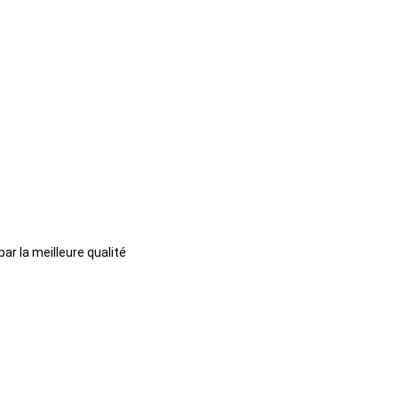
ar la meilleure qualité